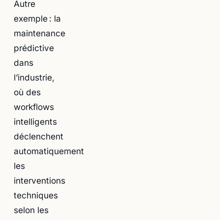
Autre
exemple : la
maintenance
prédictive
dans
l’industrie,
où des
workflows
intelligents
déclenchent
automatiquement
les
interventions
techniques
selon les