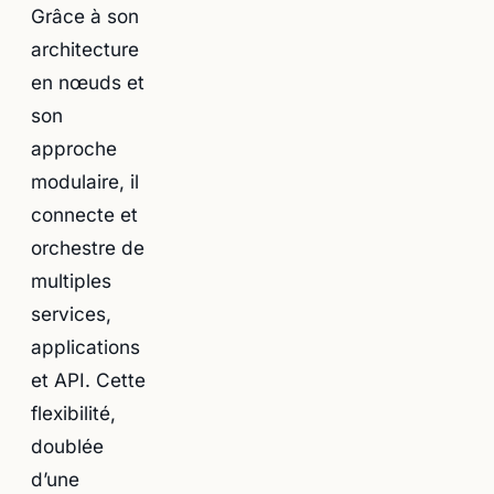
Grâce à son
architecture
en nœuds et
son
approche
modulaire, il
connecte et
orchestre de
multiples
services,
applications
et API. Cette
flexibilité,
doublée
d’une