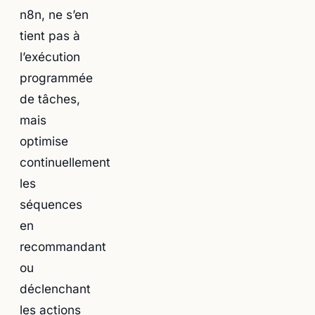
n8n, ne s’en
tient pas à
l’exécution
programmée
de tâches,
mais
optimise
continuellement
les
séquences
en
recommandant
ou
déclenchant
les actions