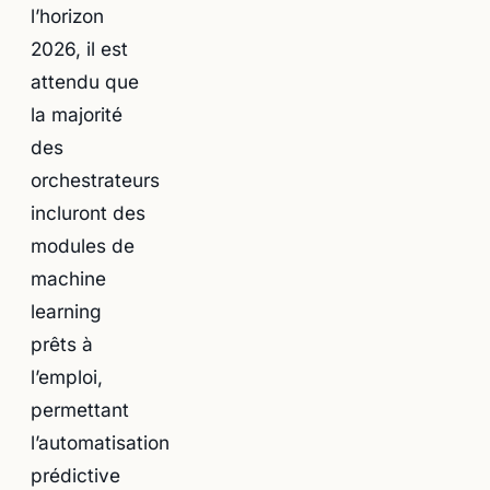
l’horizon
2026, il est
attendu que
la majorité
des
orchestrateurs
incluront des
modules de
machine
learning
prêts à
l’emploi,
permettant
l’automatisation
prédictive