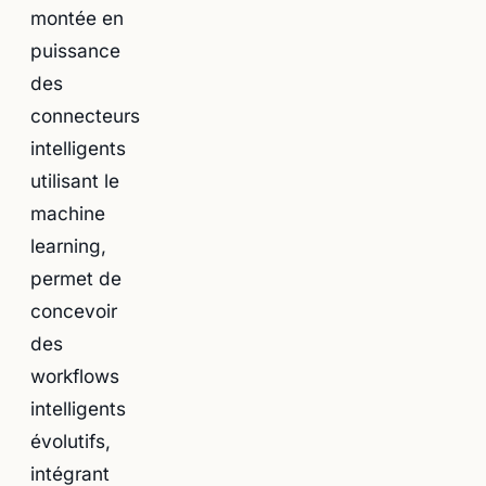
montée en
puissance
des
connecteurs
intelligents
utilisant le
machine
learning,
permet de
concevoir
des
workflows
intelligents
évolutifs,
intégrant