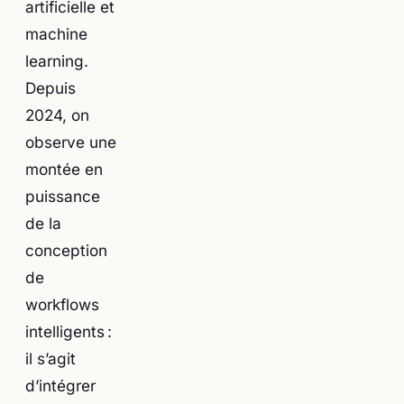
artificielle et
machine
learning.
Depuis
2024, on
observe une
montée en
puissance
de la
conception
de
workflows
intelligents :
il s’agit
d’intégrer