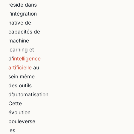
réside dans
l’intégration
native de
capacités de
machine
learning et
d’
intelligence
artificielle
au
sein même
des outils
d’automatisation.
Cette
évolution
bouleverse
les