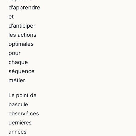
d’apprendre
et
d’anticiper
les actions
optimales
pour
chaque
séquence
métier.
Le point de
bascule
observé ces
dernières
années