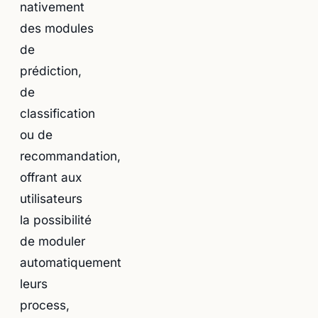
nativement
des modules
de
prédiction,
de
classification
ou de
recommandation,
offrant aux
utilisateurs
la possibilité
de moduler
automatiquement
leurs
process,