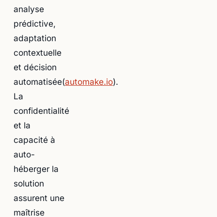
analyse
prédictive,
adaptation
contextuelle
et décision
automatisée(
automake.io
).
La
confidentialité
et la
capacité à
auto-
héberger la
solution
assurent une
maîtrise