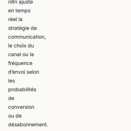
n8n ajuste
en temps
réel la
stratégie de
communication,
le choix du
canal ou la
fréquence
d’envoi selon
les
probabilités
de
conversion
ou de
désabonnement.