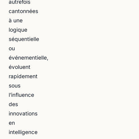
autrefois
cantonnées
à une
logique
séquentielle
ou
événementielle,
évoluent
rapidement
sous
l’influence
des
innovations
en
intelligence