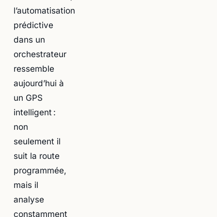
l’automatisation
prédictive
dans un
orchestrateur
ressemble
aujourd’hui à
un GPS
intelligent :
non
seulement il
suit la route
programmée,
mais il
analyse
constamment