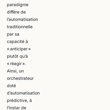
paradigme
diffère de
l’automatisation
traditionnelle
par sa
capacité à
« anticiper »
plutôt qu’à
« réagir ».
Ainsi, un
orchestrateur
doté
d’automatisation
prédictive, à
l’instar de