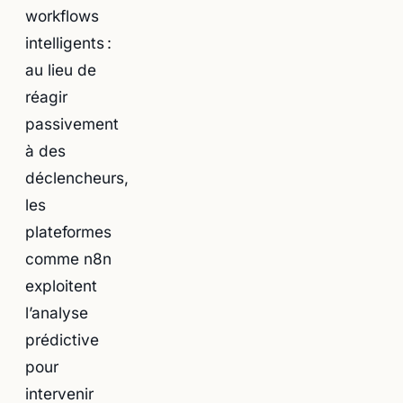
workflows
intelligents :
au lieu de
réagir
passivement
à des
déclencheurs,
les
plateformes
comme n8n
exploitent
l’analyse
prédictive
pour
intervenir