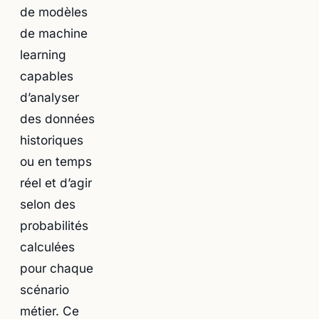
de modèles
de machine
learning
capables
d’analyser
des données
historiques
ou en temps
réel et d’agir
selon des
probabilités
calculées
pour chaque
scénario
métier. Ce