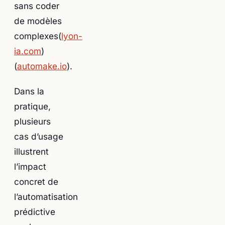
sans coder
de modèles
complexes(
lyon-
ia.com
)
(
automake.io
).
Dans la
pratique,
plusieurs
cas d’usage
illustrent
l’impact
concret de
l’automatisation
prédictive