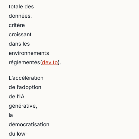
totale des
données,
critère
croissant
dans les
environnements
réglementés(
dev.to
).
L’accélération
de l’adoption
de l’IA
générative,
la
démocratisation
du low-