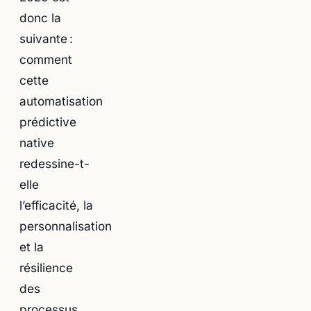
donc la
suivante :
comment
cette
automatisation
prédictive
native
redessine-t-
elle
l’efficacité, la
personnalisation
et la
résilience
des
processus