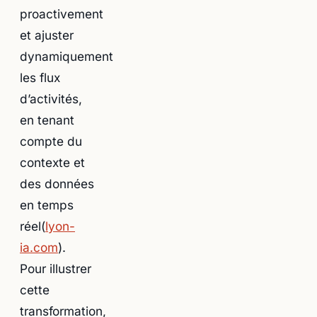
proactivement
et ajuster
dynamiquement
les flux
d’activités,
en tenant
compte du
contexte et
des données
en temps
réel(
lyon-
ia.com
).
Pour illustrer
cette
transformation,