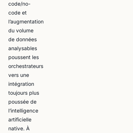
code/no-
code et
l’augmentation
du volume
de données
analysables
poussent les
orchestrateurs
vers une
intégration
toujours plus
poussée de
l’intelligence
artificielle
native. À