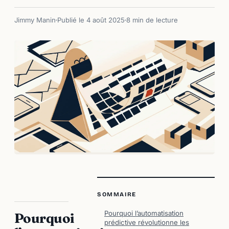
Jimmy Manin
Publié le 4 août 2025
8 min de lecture
SOMMAIRE
Pourquoi l’automatisation
Pourquoi
prédictive révolutionne les