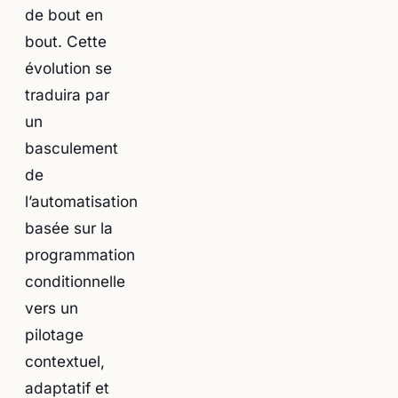
de bout en
bout. Cette
évolution se
traduira par
un
basculement
de
l’automatisation
basée sur la
programmation
conditionnelle
vers un
pilotage
contextuel,
adaptatif et