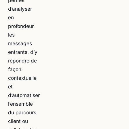
permet
d’analyser
en
profondeur
les
messages
entrants, d’y
répondre de
façon
contextuelle
et
d’automatiser
l’ensemble
du parcours
client ou