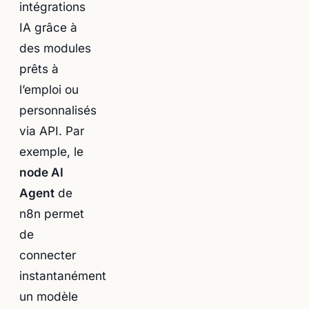
intégrations
IA grâce à
des modules
prêts à
l’emploi ou
personnalisés
via API. Par
exemple, le
node AI
Agent
de
n8n permet
de
connecter
instantanément
un modèle