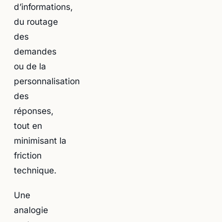
d’informations,
du routage
des
demandes
ou de la
personnalisation
des
réponses,
tout en
minimisant la
friction
technique.
Une
analogie