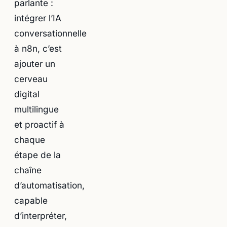
parlante :
intégrer l’IA
conversationnelle
à n8n, c’est
ajouter un
cerveau
digital
multilingue
et proactif à
chaque
étape de la
chaîne
d’automatisation,
capable
d’interpréter,