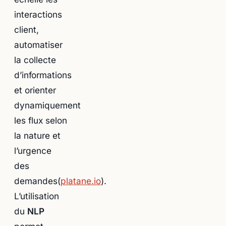
interactions
client,
automatiser
la collecte
d’informations
et orienter
dynamiquement
les flux selon
la nature et
l’urgence
des
demandes(
platane.io
).
L’utilisation
du
NLP