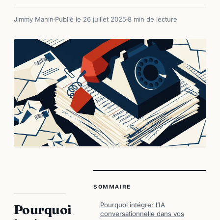
Jimmy Manin
Publié le 26 juillet 2025
8 min de lecture
SOMMAIRE
Pourquoi intégrer l’IA
Pourquoi
conversationnelle dans vos