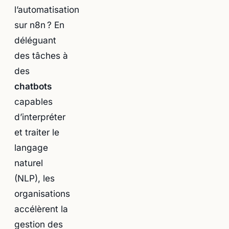
l’automatisation
sur n8n ? En
déléguant
des tâches à
des
chatbots
capables
d’interpréter
et traiter le
langage
naturel
(NLP), les
organisations
accélèrent la
gestion des