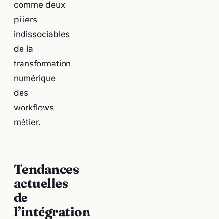
comme deux
piliers
indissociables
de la
transformation
numérique
des
workflows
métier.
Tendances
actuelles
de
l’intégration