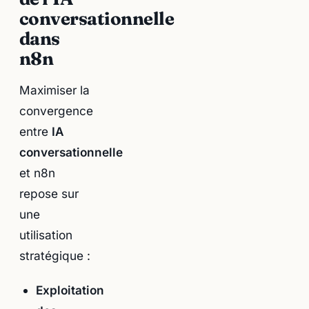
conversationnelle
dans
n8n
Maximiser la
convergence
entre
IA
conversationnelle
et n8n
repose sur
une
utilisation
stratégique :
Exploitation