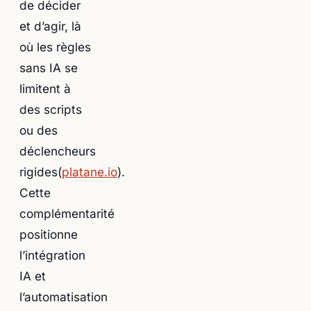
de décider
et d’agir, là
où les règles
sans IA se
limitent à
des scripts
ou des
déclencheurs
rigides(
platane.io
).
Cette
complémentarité
positionne
l’intégration
IA et
l’automatisation