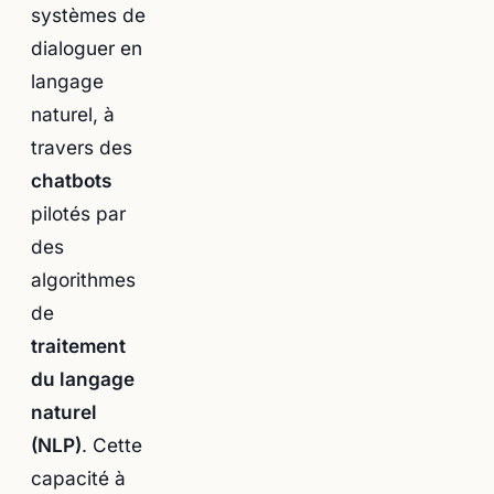
systèmes de
dialoguer en
langage
naturel, à
travers des
chatbots
pilotés par
des
algorithmes
de
traitement
du langage
naturel
(NLP)
. Cette
capacité à