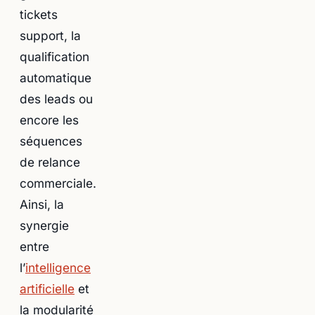
tickets
support, la
qualification
automatique
des leads ou
encore les
séquences
de relance
commerciale.
Ainsi, la
synergie
entre
l’
intelligence
artificielle
et
la modularité