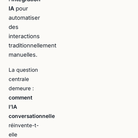
IA
pour
automatiser
des
interactions
traditionnellement
manuelles.
La question
centrale
demeure :
comment
l’IA
conversationnelle
réinvente-t-
elle