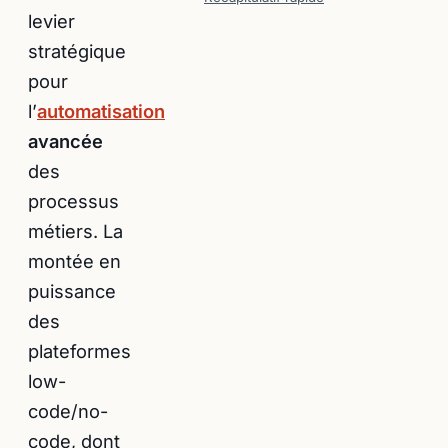
levier
stratégique
pour
l’
automatisation
avancée
des
processus
métiers. La
montée en
puissance
des
plateformes
low-
code/no-
code, dont