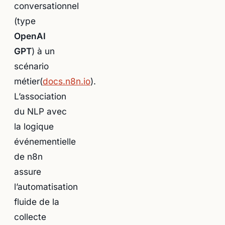
conversationnel
(type
OpenAI
GPT
) à un
scénario
métier(
docs.n8n.io
).
L’association
du NLP avec
la logique
événementielle
de n8n
assure
l’automatisation
fluide de la
collecte