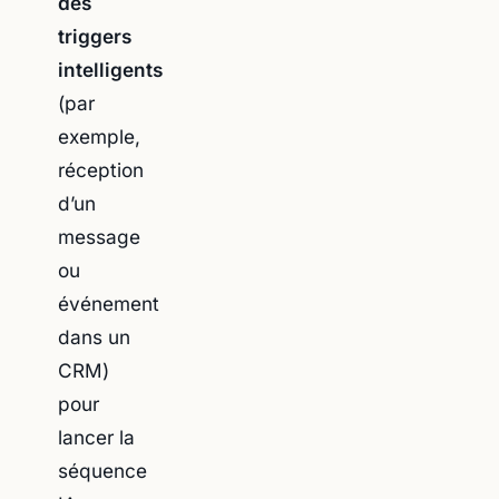
des
triggers
intelligents
(par
exemple,
réception
d’un
message
ou
événement
dans un
CRM)
pour
lancer la
séquence