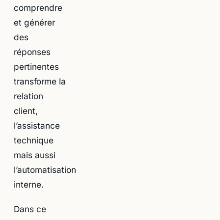
comprendre
et générer
des
réponses
pertinentes
transforme la
relation
client,
l’assistance
technique
mais aussi
l’automatisation
interne.
Dans ce